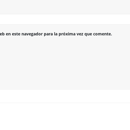
eb en este navegador para la próxima vez que comente.