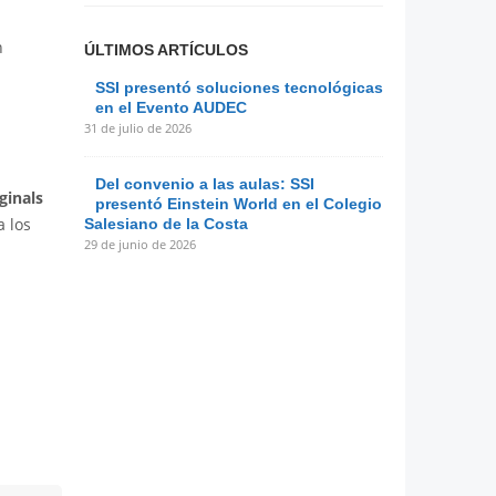
n
ÚLTIMOS ARTÍCULOS
SSI presentó soluciones tecnológicas
en el Evento AUDEC
31 de julio de 2026
Del convenio a las aulas: SSI
ginals
presentó Einstein World en el Colegio
a los
Salesiano de la Costa
29 de junio de 2026