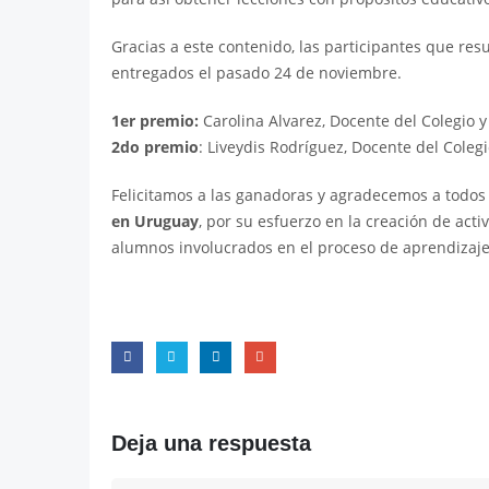
Gracias a este contenido, las participantes que re
entregados el pasado 24 de noviembre.
1er premio:
Carolina Alvarez, Docente del Colegio y
2do premio
: Liveydis Rodríguez, Docente del Colegi
Felicitamos a las ganadoras y agradecemos a todos
en Uruguay
, por su esfuerzo en la creación de act
alumnos involucrados en el proceso de aprendizaje
Deja una respuesta