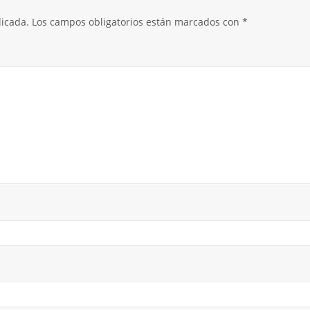
licada.
Los campos obligatorios están marcados con
*