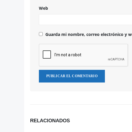
Web
Guarda mi nombre, correo electrónico y w
RELACIONADOS