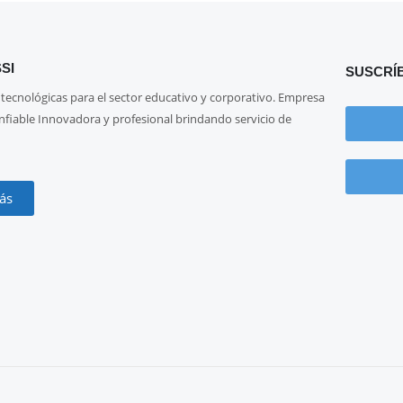
SI
SUSCRÍ
 tecnológicas para el sector educativo y corporativo. Empresa
onfiable Innovadora y profesional brindando servicio de
ás