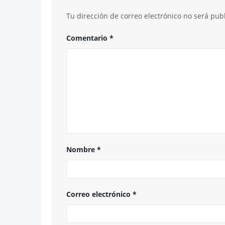
Tu dirección de correo electrónico no será pub
Comentario
*
Nombre
*
Correo electrónico
*