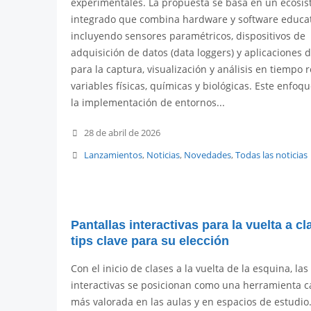
experimentales. La propuesta se basa en un ecosi
integrado que combina hardware y software educat
incluyendo sensores paramétricos, dispositivos de
adquisición de datos (data loggers) y aplicaciones d
para la captura, visualización y análisis en tiempo r
variables físicas, químicas y biológicas. Este enfoq
la implementación de entornos...
28 de abril de 2026
Lanzamientos
,
Noticias
,
Novedades
,
Todas las noticias
Pantallas interactivas para la vuelta a cl
tips clave para su elección
Con el inicio de clases a la vuelta de la esquina, las
interactivas se posicionan como una herramienta c
más valorada en las aulas y en espacios de estudio