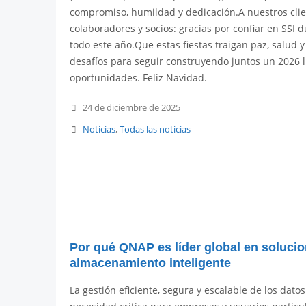
compromiso, humildad y dedicación.A nuestros clie
colaboradores y socios: gracias por confiar en SSI 
todo este año.Que estas fiestas traigan paz, salud 
desafíos para seguir construyendo juntos un 2026 
oportunidades. Feliz Navidad.
24 de diciembre de 2025
Noticias
,
Todas las noticias
Por qué QNAP es líder global en soluci
almacenamiento inteligente
La gestión eficiente, segura y escalable de los dato