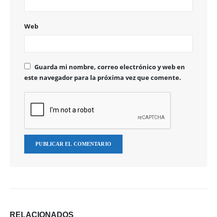
Web
Guarda mi nombre, correo electrónico y web en
este navegador para la próxima vez que comente.
RELACIONADOS