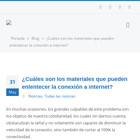
Portada
»
Blog
»
¿Cuáles son los materiales que pueden
enlentecer la conexión a internet?
¿Cuáles son los materiales que pueden
31
enlentecer la conexión a internet?
May
Noticias
,
Todas las noticias
En muchas ocasiones, los grandes culpables de este problema son
los objetos de nuestra cotidianidad, los cuales sin darnos cuenta,
obstaculizan la señal y no solamente son capaces de disminuir la
velocidad de la conexión, sino también de cortar al 100% la
conectividad.