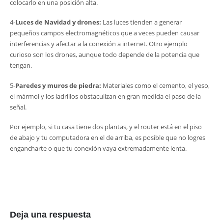
colocarlo en una posición alta.
4-
Luces de Navidad y drones:
Las luces tienden a generar
pequeños campos electromagnéticos que a veces pueden causar
interferencias y afectar a la conexión a internet. Otro ejemplo
curioso son los drones, aunque todo depende de la potencia que
tengan.
5-
Paredes y muros de piedra:
Materiales como el cemento, el yeso,
el mármol y los ladrillos obstaculizan en gran medida el paso de la
señal.
Por ejemplo, si tu casa tiene dos plantas, y el router está en el piso
de abajo y tu computadora en el de arriba, es posible que no logres
engancharte o que tu conexión vaya extremadamente lenta.
Deja una respuesta