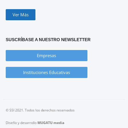
Ver Más
SUSCRÍBASE A NUESTRO NEWSLETTER
Empresas
Instituciones Educativas
© SSI 2021. Todos los derechos reservados
Diseño y desarrollo
MUGATU media