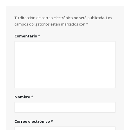
Tu dirección de correo electrónico no será publicada.
Los
campos obligatorios están marcados con
*
Comentario
*
Nombre
*
Correo electrónico
*