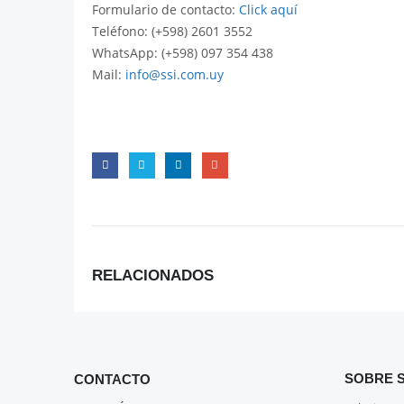
Formulario de contacto:
Click aquí
Teléfono: (+598) 2601 3552
WhatsApp: (+598) 097 354 438
Mail:
info@ssi.com.uy
RELACIONADOS
SOBRE S
CONTACTO