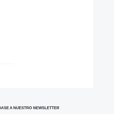
BASE A NUESTRO NEWSLETTER