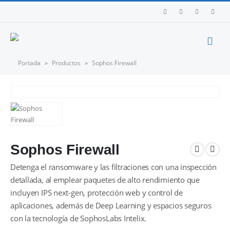
Portada
»
Productos
»
Sophos Firewall
Sophos Firewall
Detenga el ransomware y las filtraciones con una inspección
detallada, al emplear paquetes de alto rendimiento que
incluyen IPS next-gen, protección web y control de
aplicaciones, además de Deep Learning y espacios seguros
con la tecnología de SophosLabs Intelix.