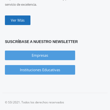
servicio de excelencia.
Ver Más
SUSCRÍBASE A NUESTRO NEWSLETTER
Empresas
Instituciones Educativas
© SSI 2021. Todos los derechos reservados