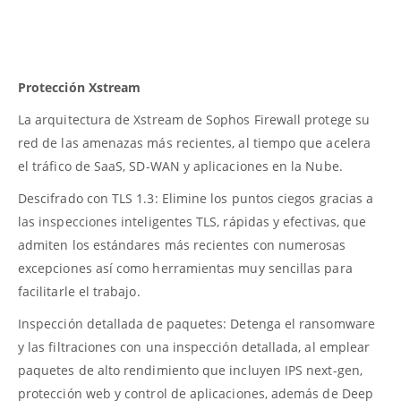
Protección Xstream
La arquitectura de Xstream de Sophos Firewall protege su
red de las amenazas más recientes, al tiempo que acelera
el tráfico de SaaS, SD-WAN y aplicaciones en la Nube.
Descifrado con TLS 1.3: Elimine los puntos ciegos gracias a
las inspecciones inteligentes TLS, rápidas y efectivas, que
admiten los estándares más recientes con numerosas
excepciones así como herramientas muy sencillas para
facilitarle el trabajo.
Inspección detallada de paquetes: Detenga el ransomware
y las filtraciones con una inspección detallada, al emplear
paquetes de alto rendimiento que incluyen IPS next-gen,
protección web y control de aplicaciones, además de Deep