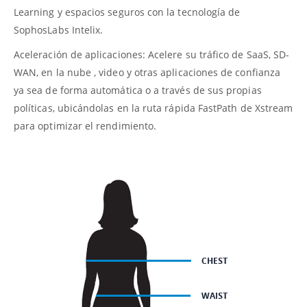
Learning y espacios seguros con la tecnología de
SophosLabs Intelix.
Aceleración de aplicaciones: Acelere su tráfico de SaaS, SD-
WAN, en la nube , video y otras aplicaciones de confianza
ya sea de forma automática o a través de sus propias
políticas, ubicándolas en la ruta rápida FastPath de Xstream
para optimizar el rendimiento.