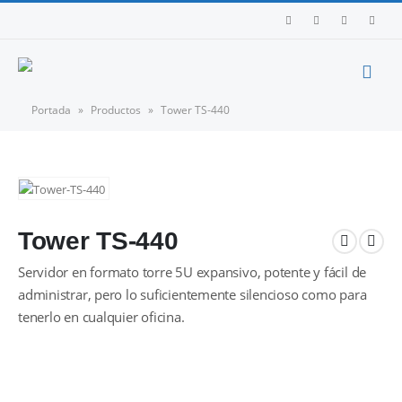
Portada
»
Productos
»
Tower TS-440
Tower TS-440
Servidor en formato torre 5U expansivo, potente y fácil de
administrar, pero lo suficientemente silencioso como para
tenerlo en cualquier oficina.