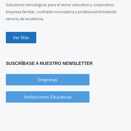
Soluciones tecnológicas para el sector educativo y corporativo.
Empresa familiar, confiable Innovadora y profesional brindando
servicio de excelencia.
Ver Más
SUSCRÍBASE A NUESTRO NEWSLETTER
Empresas
Instituciones Educativas