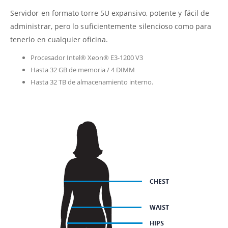
Servidor en formato torre 5U expansivo, potente y fácil de
administrar, pero lo suficientemente silencioso como para
tenerlo en cualquier oficina.
Procesador Intel® Xeon® E3-1200 V3
Hasta 32 GB de memoria / 4 DIMM
Hasta 32 TB de almacenamiento interno.