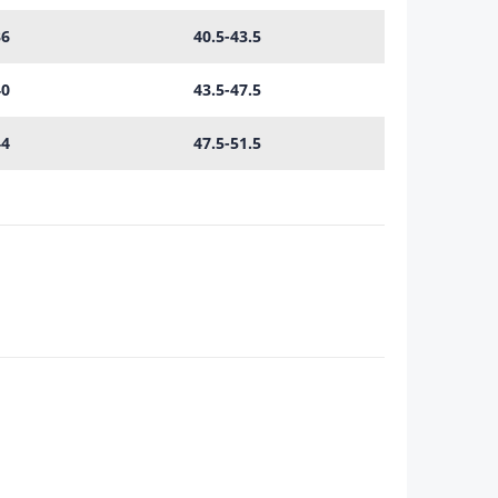
36
40.5-43.5
40
43.5-47.5
44
47.5-51.5