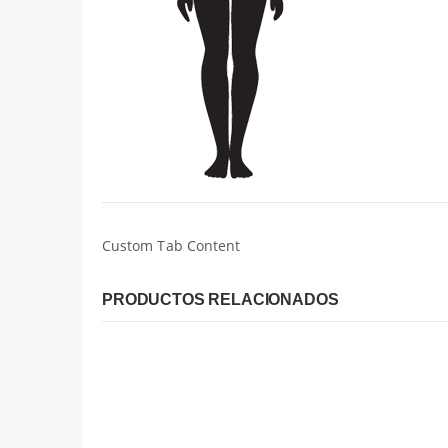
Custom Tab Content
PRODUCTOS RELACIONADOS