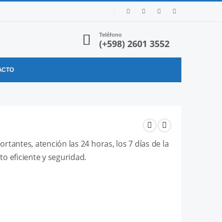
Teléfono
(+598) 2601 3552
ACTO
rtantes, atención las 24 horas, los 7 días de la
to eficiente y seguridad.