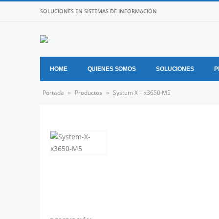
SOLUCIONES EN SISTEMAS DE INFORMACIÓN
HOME
QUIENES SOMOS
SOLUCIONES
P
Portada
»
Productos
»
System X – x3650 M5