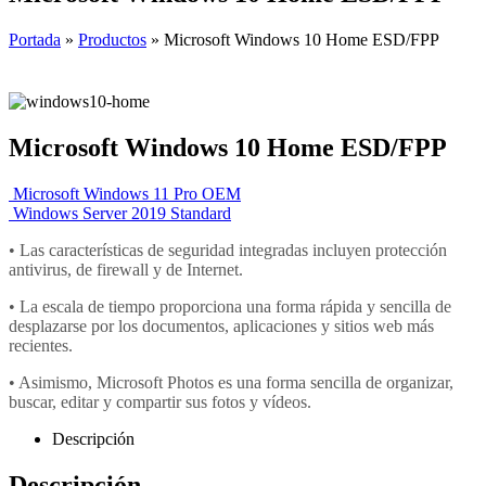
Portada
»
Productos
»
Microsoft Windows 10 Home ESD/FPP
Microsoft Windows 10 Home ESD/FPP
Microsoft Windows 11 Pro OEM
Windows Server 2019 Standard
• Las características de seguridad integradas incluyen protección
antivirus, de firewall y de Internet.
• La escala de tiempo proporciona una forma rápida y sencilla de
desplazarse por los documentos, aplicaciones y sitios web más
recientes.
• Asimismo, Microsoft Photos es una forma sencilla de organizar,
buscar, editar y compartir sus fotos y vídeos.
Descripción
Descripción