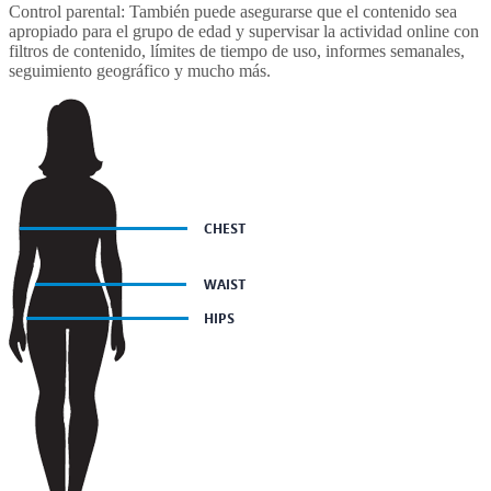
Control parental: También puede asegurarse que el contenido sea
apropiado para el grupo de edad y supervisar la actividad online con
filtros de contenido, límites de tiempo de uso, informes semanales,
seguimiento geográfico y mucho más.