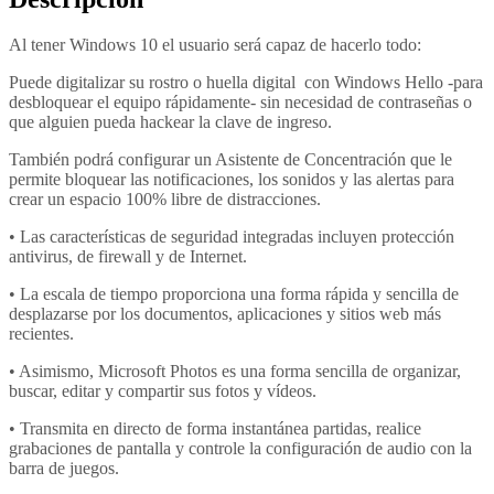
Al tener Windows 10 el usuario será capaz de hacerlo todo:
Puede digitalizar su rostro o huella digital con Windows Hello -para
desbloquear el equipo rápidamente- sin necesidad de contraseñas o
que alguien pueda hackear la clave de ingreso.
También podrá configurar un Asistente de Concentración que le
permite bloquear las notificaciones, los sonidos y las alertas para
crear un espacio 100% libre de distracciones.
• Las características de seguridad integradas incluyen protección
antivirus, de firewall y de Internet.
• La escala de tiempo proporciona una forma rápida y sencilla de
desplazarse por los documentos, aplicaciones y sitios web más
recientes.
• Asimismo, Microsoft Photos es una forma sencilla de organizar,
buscar, editar y compartir sus fotos y vídeos.
• Transmita en directo de forma instantánea partidas, realice
grabaciones de pantalla y controle la configuración de audio con la
barra de juegos.