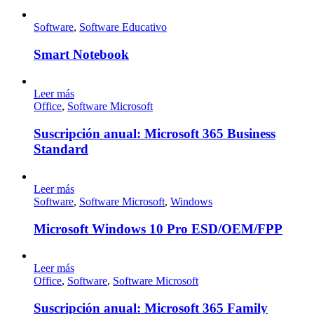
Software
,
Software Educativo
Smart Notebook
Leer más
Office
,
Software Microsoft
Suscripción anual: Microsoft 365 Business
Standard
Leer más
Software
,
Software Microsoft
,
Windows
Microsoft Windows 10 Pro ESD/OEM/FPP
Leer más
Office
,
Software
,
Software Microsoft
Suscripción anual: Microsoft 365 Family