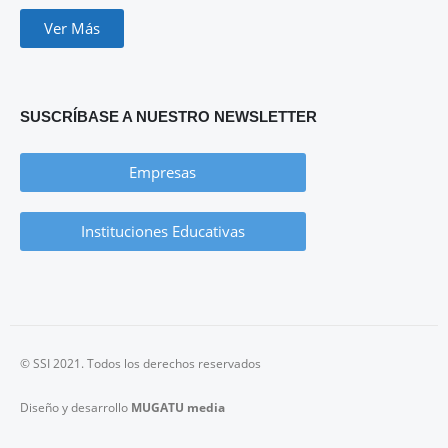
Ver Más
SUSCRÍBASE A NUESTRO NEWSLETTER
Empresas
Instituciones Educativas
© SSI 2021. Todos los derechos reservados
Diseño y desarrollo
MUGATU media