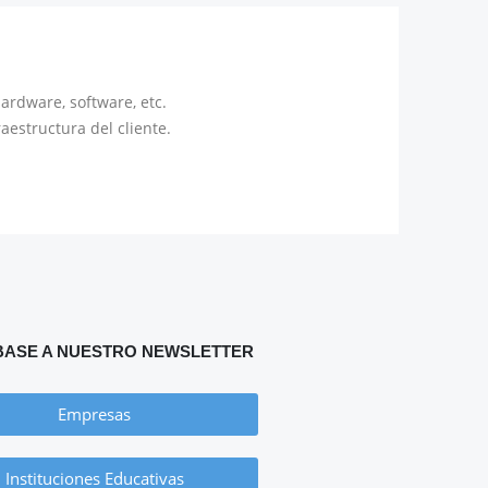
ardware, software, etc.
estructura del cliente.
BASE A NUESTRO NEWSLETTER
Empresas
Instituciones Educativas