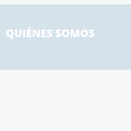
QUIÉNES SOMOS